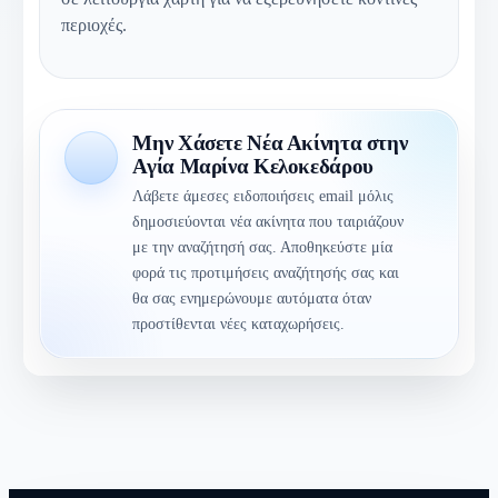
περιοχές.
Μην Χάσετε Νέα Ακίνητα στην
Αγία Μαρίνα Κελοκεδάρου
Λάβετε άμεσες ειδοποιήσεις email μόλις
δημοσιεύονται νέα ακίνητα που ταιριάζουν
με την αναζήτησή σας. Αποθηκεύστε μία
φορά τις προτιμήσεις αναζήτησής σας και
θα σας ενημερώνουμε αυτόματα όταν
προστίθενται νέες καταχωρήσεις.