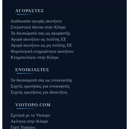
ΑΓΟΡΑΣΤΈΣ
Διαδικασία αγοράς ακινήτου
Στεγαστικά δάνεια στην Κύπρο
Τα δικαιώματά σας ως αγοραστής
Αγορά ακινήτου ως πολίτης ΕΕ
Αγορά ακινήτου ως μη πολίτης ΕΕ
Φορολογική ενημερότητα ακινήτου
Κτηματολόγιο στην Κύπρο
ΕΝΟΙΚΙΑΣΤΈΣ
Τα δικαιώματά σας ως ενοικιαστής
Συχνές ερωτήσεις για ενοικιαστές
Συχνές ερωτήσεις για ιδιοκτήτες
VIOTOPO.COM
Σχετικά με το Viotopo
Ακίνητα στην Κύπρο
Γιατί Viotopo;