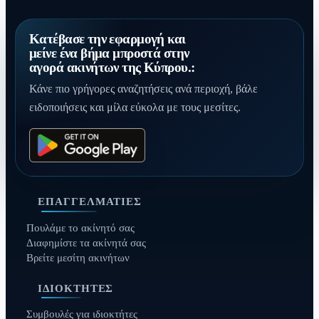
Κατέβασε την εφαρμογή και
μείνε ένα βήμα μπροστά στην
αγορά ακινήτων της Κύπρου.:
Κάνε πιο γρήγορες αναζητήσεις ανά περιοχή, βάλε
ειδοποιήσεις και μίλα εύκολα με τους μεσίτες.
ΕΠΑΓΓΕΛΜΑΤΊΕΣ
Πουλάμε το ακίνητό σας
Διαφημίστε τα ακίνητά σας
Βρείτε μεσίτη ακινήτων
ΙΔΙΟΚΤΉΤΕΣ
Συμβουλές για ιδιοκτήτες