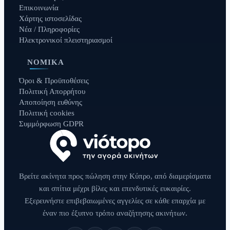
Επικοινωνία
Χάρτης ιστοσελίδας
Νέα / Πληροφορίες
Ηλεκτρονικοί πλειστηριασμοί
ΝΟΜΙΚΆ
Όροι & Προϋποθέσεις
Πολιτική Απορρήτου
Αποποίηση ευθύνης
Πολιτική cookies
Συμμόρφωση GDPR
Βρείτε ακίνητα προς πώληση στην Κύπρο, από διαμερίσματα
και σπίτια μέχρι βίλες και επενδυτικές ευκαιρίες.
Εξερευνήστε επιβεβαιωμένες αγγελίες σε κάθε επαρχία με
έναν πιο έξυπνο τρόπο αναζήτησης ακινήτων.