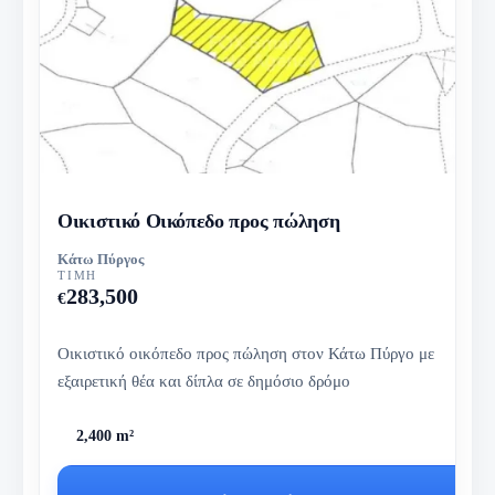
Οικιστικό Οικόπεδο προς πώληση
Κάτω Πύργος
ΤΙΜΉ
283,500
€
Οικιστικό οικόπεδο προς πώληση στον Κάτω Πύργο με
εξαιρετική θέα και δίπλα σε δημόσιο δρόμο
2,400 m²