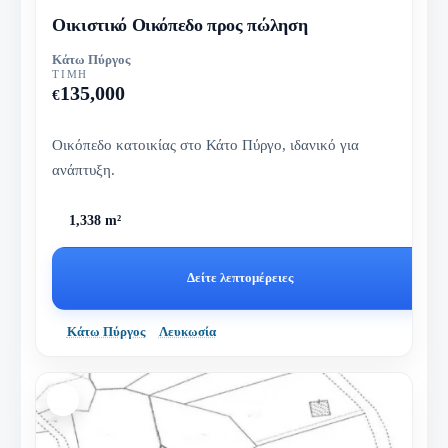
Οικιστικό Οικόπεδο προς πώληση
Κάτω Πύργος
ΤΙΜΉ
135,000
€
Οικόπεδο κατοικίας στο Κάτο Πύργο, ιδανικό για
ανάπτυξη.
1,338 m²
Δείτε λεπτομέρειες
Κάτω Πύργος
Λευκωσία