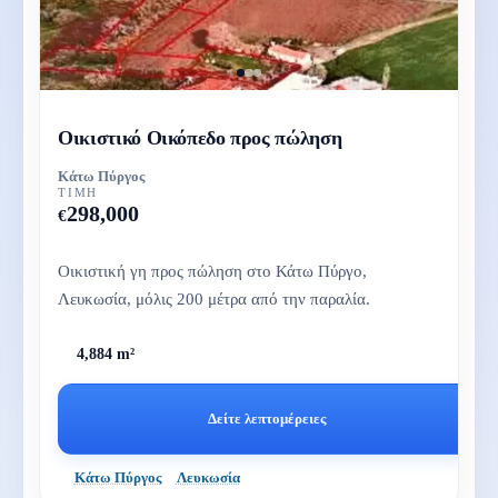
Οικιστικό Οικόπεδο προς πώληση
Κάτω Πύργος
ΤΙΜΉ
298,000
€
Οικιστική γη προς πώληση στο Κάτω Πύργο,
Λευκωσία, μόλις 200 μέτρα από την παραλία.
4,884 m²
Δείτε λεπτομέρειες
Κάτω Πύργος
Λευκωσία