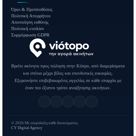
Όροι & Προϋποθέσεις
Πολιτική Απορρήτου
Αποποίηση ευθύνης
Πολιτική cookies
Συμμόρφωση GDPR
Βρείτε ακίνητα προς πώληση στην Κύπρο, από διαμερίσματα
και σπίτια μέχρι βίλες και επενδυτικές ευκαιρίες.
Εξερευνήστε επιβεβαιωμένες αγγελίες σε κάθε επαρχία με
έναν πιο έξυπνο τρόπο αναζήτησης ακινήτων.
© 2026 Με επιφύλαξη κάθε δικαιώματος.
CY Digital Agency