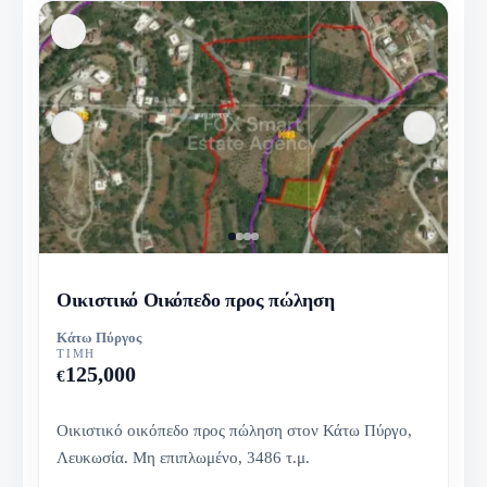
Οικιστικό Οικόπεδο προς πώληση
Κάτω Πύργος
ΤΙΜΉ
125,000
€
Οικιστικό οικόπεδο προς πώληση στον Κάτω Πύργο,
Λευκωσία. Μη επιπλωμένο, 3486 τ.μ.