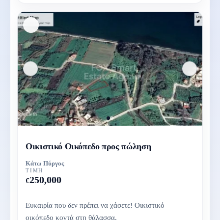
Οικιστικό Οικόπεδο προς πώληση
Κάτω Πύργος
ΤΙΜΉ
250,000
€
Ευκαιρία που δεν πρέπει να χάσετε! Οικιστικό
οικόπεδο κοντά στη θάλασσα.