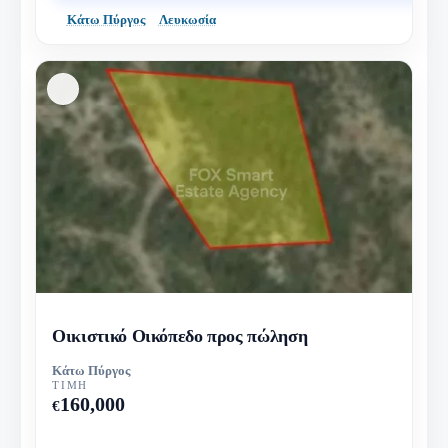
Κάτω Πύργος
Λευκωσία
Οικιστικό Οικόπεδο προς πώληση
Κάτω Πύργος
ΤΙΜΉ
160,000
€