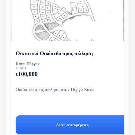
Οικιστικό Οικόπεδο προς πώληση
Κάτω Πύργος
ΤΙΜΉ
100,000
€
Οικόπεδα προς πώληση στον Πύργο Κάτω
Δείτε λεπτομέρειες