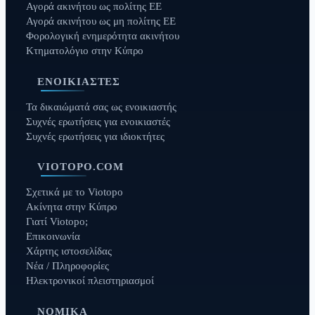
Αγορά ακινήτου ως πολίτης ΕΕ
Αγορά ακινήτου ως μη πολίτης ΕΕ
Φορολογική ενημερότητα ακινήτου
Κτηματολόγιο στην Κύπρο
ΕΝΟΙΚΙΑΣΤΈΣ
Τα δικαιώματά σας ως ενοικιαστής
Συχνές ερωτήσεις για ενοικιαστές
Συχνές ερωτήσεις για ιδιοκτήτες
VIOTOPO.COM
Σχετικά με το Viotopo
Ακίνητα στην Κύπρο
Γιατί Viotopo;
Επικοινωνία
Χάρτης ιστοσελίδας
Νέα / Πληροφορίες
Ηλεκτρονικοί πλειστηριασμοί
ΝΟΜΙΚΆ