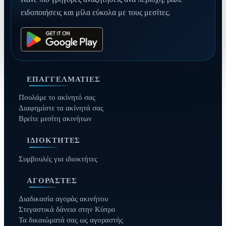
ειδοποιήσεις και μίλα εύκολα με τους μεσίτες.
ΕΠΑΓΓΕΛΜΑΤΊΕΣ
Πουλάμε το ακίνητό σας
Διαφημίστε τα ακίνητά σας
Βρείτε μεσίτη ακινήτων
ΙΔΙΟΚΤΉΤΕΣ
Συμβουλές για ιδιοκτήτες
ΑΓΟΡΑΣΤΈΣ
Διαδικασία αγοράς ακινήτου
Στεγαστικά δάνεια στην Κύπρο
Τα δικαιώματά σας ως αγοραστής