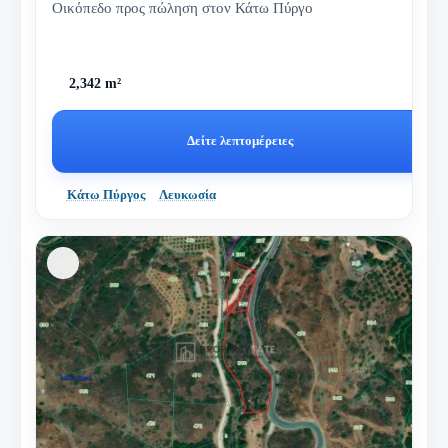
Οικόπεδο προς πώληση στον Κάτω Πύργο
2,342 m²
Δείτε λεπτομέρειες
Κάτω Πύργος
Λευκωσία