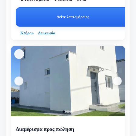
Δείτε λεπτομέρειες
Κλήρου
Λευκωσία
Διαμέρισμα προς πώληση