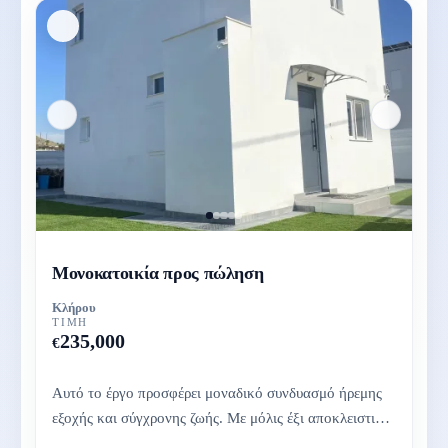
Μονοκατοικία προς πώληση
Κλήρου
ΤΙΜΉ
235,000
€
Αυτό το έργο προσφέρει μοναδικό συνδυασμό ήρεμης
εξοχής και σύγχρονης ζωής. Με μόλις έξι αποκλειστικές
κατοικίες, είναι...