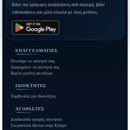
Κάνε πιο γρήγορες αναζητήσεις ανά περιοχή, βάλε
ειδοποιήσεις και μίλα εύκολα με τους μεσίτες.
ΕΠΑΓΓΕΛΜΑΤΊΕΣ
Πουλάμε το ακίνητό σας
Διαφημίστε τα ακίνητά σας
Βρείτε μεσίτη ακινήτων
ΙΔΙΟΚΤΉΤΕΣ
Συμβουλές για ιδιοκτήτες
ΑΓΟΡΑΣΤΈΣ
Διαδικασία αγοράς ακινήτου
Στεγαστικά δάνεια στην Κύπρο