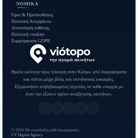
ΝΟΜΙΚΆ
Όροι & Προϋποθέσεις
Πολιτική Απορρήτου
Αποποίηση ευθύνης
Πολιτική cookies
Συμμόρφωση GDPR
Βρείτε ακίνητα προς πώληση στην Κύπρο, από διαμερίσματα
και σπίτια μέχρι βίλες και επενδυτικές ευκαιρίες.
Εξερευνήστε επιβεβαιωμένες αγγελίες σε κάθε επαρχία με
έναν πιο έξυπνο τρόπο αναζήτησης ακινήτων.
© 2026 Με επιφύλαξη κάθε δικαιώματος.
CY Digital Agency