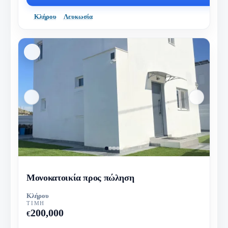
Κλήρου
Λευκωσία
Μονοκατοικία προς πώληση
Κλήρου
ΤΙΜΉ
200,000
€