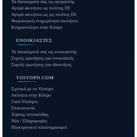
Τα δικαιώματά σας ως αγοραστής
Αγορά ακινήτου ως πολίτης ΕΕ
Αγορά ακινήτου ως μη πολίτης ΕΕ
Φορολογική ενημερότητα ακινήτου
Κτηματολόγιο στην Κύπρο
ΕΝΟΙΚΙΑΣΤΈΣ
Τα δικαιώματά σας ως ενοικιαστής
Συχνές ερωτήσεις για ενοικιαστές
Συχνές ερωτήσεις για ιδιοκτήτες
VIOTOPO.COM
Σχετικά με το Viotopo
Ακίνητα στην Κύπρο
Γιατί Viotopo;
Επικοινωνία
Χάρτης ιστοσελίδας
Νέα / Πληροφορίες
Ηλεκτρονικοί πλειστηριασμοί