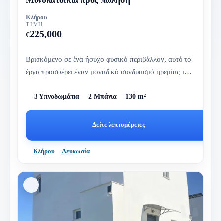
Κλήρου
ΤΙΜΉ
225,000
€
Βρισκόμενο σε ένα ήσυχο φυσικό περιβάλλον, αυτό το
έργο προσφέρει έναν μοναδικό συνδυασμό ηρεμίας της
υπαίθρου και μοντέ...
3 Υπνοδωμάτια
2 Μπάνια
130 m²
Δείτε λεπτομέρειες
Κλήρου
Λευκωσία