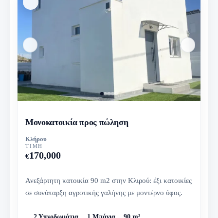
Μονοκατοικία προς πώληση
Κλήρου
ΤΙΜΉ
170,000
€
Ανεξάρτητη κατοικία 90 m2 στην Κλιρού: έξι κατοικίες
σε συνύπαρξη αγροτικής γαλήνης με μοντέρνο ύφος.
2 Υπνοδωμάτια
1 Μπάνια
90 m²