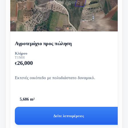
Αγροτεμάχιο προς πώληση
Κλήρου
ΤΙΜΉ
26,000
€
Εκτενές οικόπεδο με πολυδιάστατο δυναμικό.
5,686 m²
Δείτε λεπτομέρειες