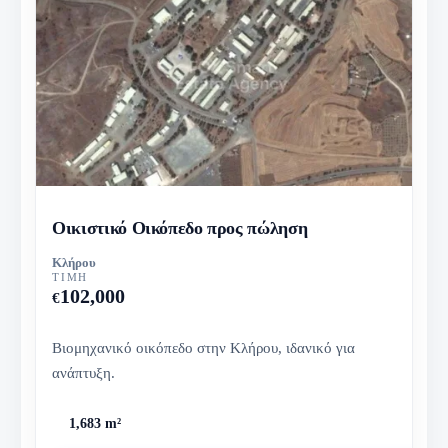
Οικιστικό Οικόπεδο προς πώληση
Κλήρου
ΤΙΜΉ
102,000
€
Βιομηχανικό οικόπεδο στην Κλήρου, ιδανικό για
ανάπτυξη.
1,683 m²