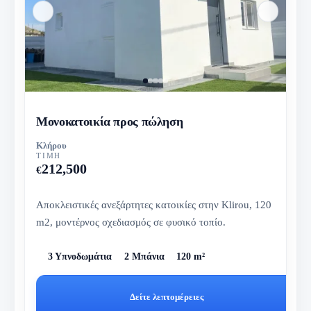
Μονοκατοικία προς πώληση
Κλήρου
ΤΙΜΉ
212,500
€
Αποκλειστικές ανεξάρτητες κατοικίες στην Klirou, 120
m2, μοντέρνος σχεδιασμός σε φυσικό τοπίο.
3 Υπνοδωμάτια
2 Μπάνια
120 m²
Δείτε λεπτομέρειες