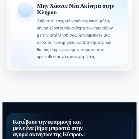
Μην Χάσετε Νέα Ακίνητα στην
Κλήρου
Λάβετε άμεσες ειδοποιήσεις email μόλις
δημοσιεύονται νέα ακίνητα που ταιριάζουν
με την αναζήτησή σας. Αποθηκεύστε μία
φορά τις προτιμήσεις αναζήτησής σας και
θα σας ενημερώνουμε αυτόματα όταν
προστίθενται νέες καταχωρήσεις.
Κατέβασε την εφαρμογή και
μείνε ένα βήμα μπροστά στην
αγορά ακινήτων της Κύπρου.: