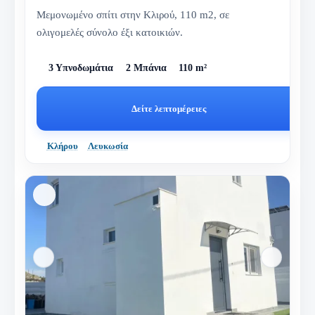
Μεμονωμένο σπίτι στην Κλιρού, 110 m2, σε
ολιγομελές σύνολο έξι κατοικιών.
3 Υπνοδωμάτια
2 Μπάνια
110 m²
Δείτε λεπτομέρειες
Κλήρου
Λευκωσία