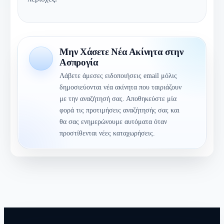
Μην Χάσετε Νέα Ακίνητα στην
Ασπρογία
Λάβετε άμεσες ειδοποιήσεις email μόλις
δημοσιεύονται νέα ακίνητα που ταιριάζουν
με την αναζήτησή σας. Αποθηκεύστε μία
φορά τις προτιμήσεις αναζήτησής σας και
θα σας ενημερώνουμε αυτόματα όταν
προστίθενται νέες καταχωρήσεις.