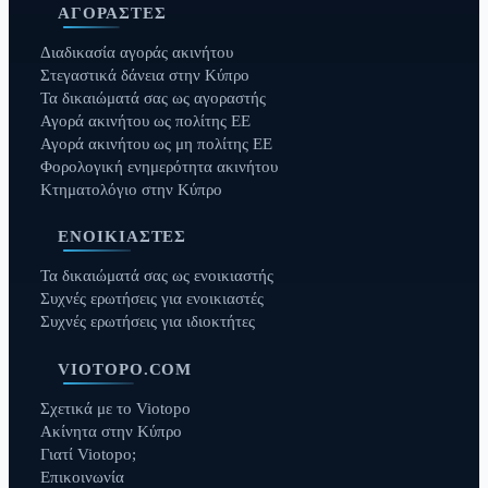
ΑΓΟΡΑΣΤΈΣ
Διαδικασία αγοράς ακινήτου
Στεγαστικά δάνεια στην Κύπρο
Τα δικαιώματά σας ως αγοραστής
Αγορά ακινήτου ως πολίτης ΕΕ
Αγορά ακινήτου ως μη πολίτης ΕΕ
Φορολογική ενημερότητα ακινήτου
Κτηματολόγιο στην Κύπρο
ΕΝΟΙΚΙΑΣΤΈΣ
Τα δικαιώματά σας ως ενοικιαστής
Συχνές ερωτήσεις για ενοικιαστές
Συχνές ερωτήσεις για ιδιοκτήτες
VIOTOPO.COM
Σχετικά με το Viotopo
Ακίνητα στην Κύπρο
Γιατί Viotopo;
Επικοινωνία