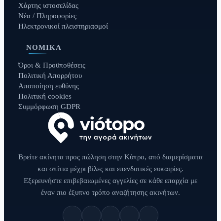
Χάρτης ιστοσελίδας
Νέα / Πληροφορίες
Ηλεκτρονικοί πλειστηριασμοί
ΝΟΜΙΚΆ
Όροι & Προϋποθέσεις
Πολιτική Απορρήτου
Αποποίηση ευθύνης
Πολιτική cookies
Συμμόρφωση GDPR
Βρείτε ακίνητα προς πώληση στην Κύπρο, από διαμερίσματα
και σπίτια μέχρι βίλες και επενδυτικές ευκαιρίες.
Εξερευνήστε επιβεβαιωμένες αγγελίες σε κάθε επαρχία με
έναν πιο έξυπνο τρόπο αναζήτησης ακινήτων.