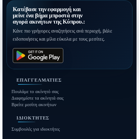
Κατέβασε την εφαρμογή και
μείνε ένα βήμα μπροστά στην
αγορά ακινήτων της Κύπρου.:
Κάνε πιο γρήγορες αναζητήσεις ανά περιοχή, βάλε
ειδοποιήσεις και μίλα εύκολα με τους μεσίτες.
ΕΠΑΓΓΕΛΜΑΤΊΕΣ
Πουλάμε το ακίνητό σας
Διαφημίστε τα ακίνητά σας
Βρείτε μεσίτη ακινήτων
ΙΔΙΟΚΤΉΤΕΣ
Συμβουλές για ιδιοκτήτες